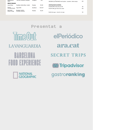
Presentat a