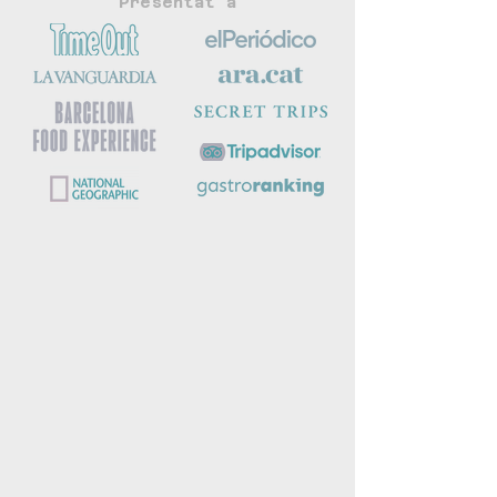
Presentat a